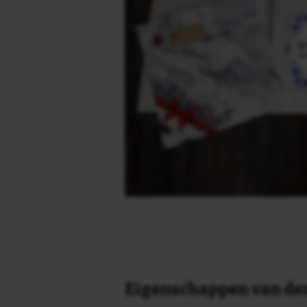
Eigenschappen van dez