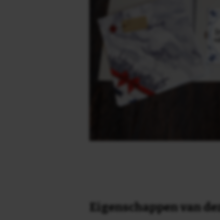
Eigenschappen van dez