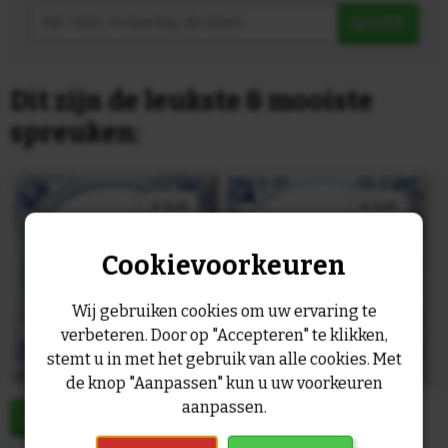
ZOEK
Dit zijn de leukste & mooiste
spreuken:
Cookievoorkeuren
Wij gebruiken cookies om uw ervaring te
verbeteren. Door op "Accepteren" te klikken,
stemt u in met het gebruik van alle cookies. Met
de knop "Aanpassen" kun u uw voorkeuren
aanpassen.