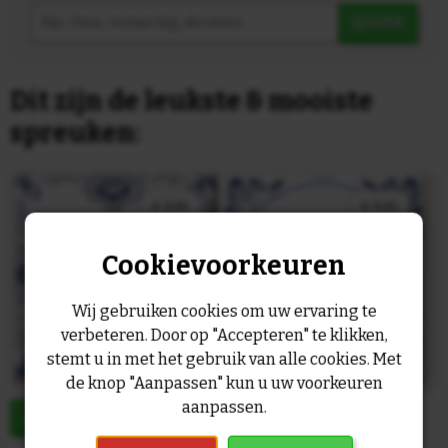
ZOEK
Dit zijn de leukste & mooiste
spreuken:
Cookievoorkeuren
Wij gebruiken cookies om uw ervaring te
verbeteren. Door op "Accepteren" te klikken,
stemt u in met het gebruik van alle cookies. Met
de knop "Aanpassen" kun u uw voorkeuren
aanpassen.