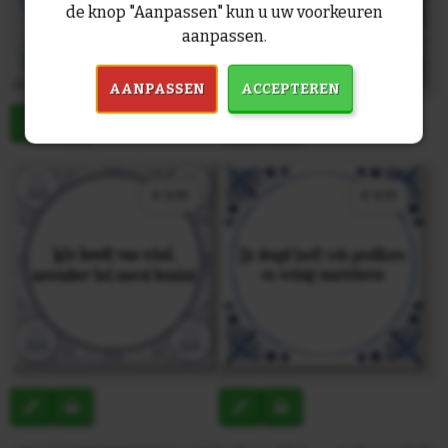
de knop "Aanpassen" kun u uw voorkeuren
aanpassen.
AANPASSEN
ACCEPTEREN