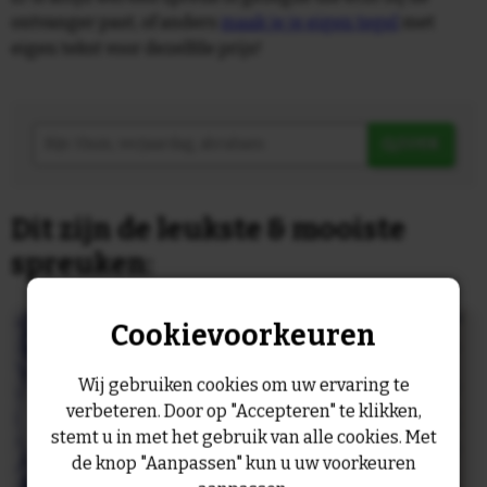
ontvanger past, of anders
maak je je eigen tegel
met
eigen tekst voor dezelfde prijs!
ZOEK
Dit zijn de leukste & mooiste
spreuken:
Cookievoorkeuren
Wij gebruiken cookies om uw ervaring te
verbeteren. Door op "Accepteren" te klikken,
stemt u in met het gebruik van alle cookies. Met
de knop "Aanpassen" kun u uw voorkeuren