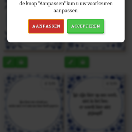
de knop "Aanpassen" kun u uw voorkeuren
aanpassen.
AANPASSEN
ACCEPTEREN