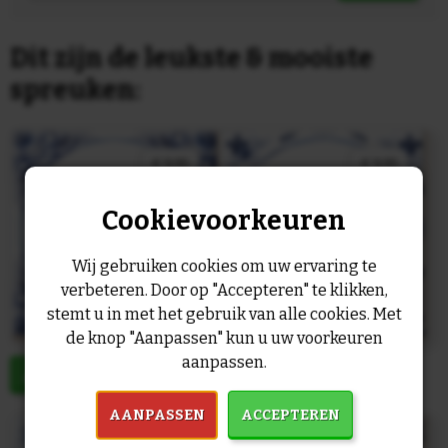
Dit zijn de leukste & mooiste
spreuken:
Cookievoorkeuren
Wij gebruiken cookies om uw ervaring te
verbeteren. Door op "Accepteren" te klikken,
stemt u in met het gebruik van alle cookies. Met
de knop "Aanpassen" kun u uw voorkeuren
aanpassen.
AANPASSEN
ACCEPTEREN