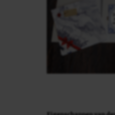
Eigenschappen van dez