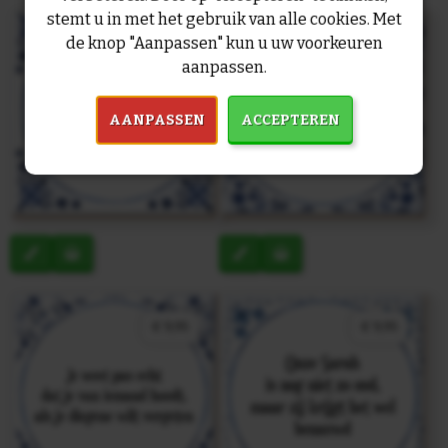
stemt u in met het gebruik van alle cookies. Met
de knop "Aanpassen" kun u uw voorkeuren
aanpassen.
AANPASSEN
ACCEPTEREN