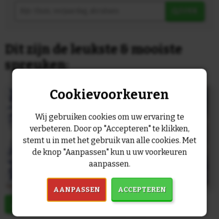
ZOEK
Dit zijn de leukste & mooiste
spreuken:
Cookievoorkeuren
Wij gebruiken cookies om uw ervaring te
verbeteren. Door op "Accepteren" te klikken,
stemt u in met het gebruik van alle cookies. Met
de knop "Aanpassen" kun u uw voorkeuren
aanpassen.
AANPASSEN
ACCEPTEREN