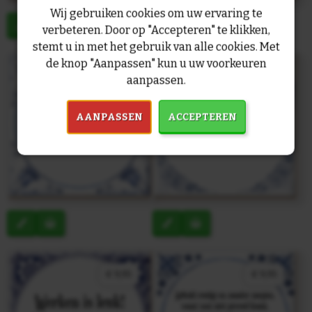
Wij gebruiken cookies om uw ervaring te
verbeteren. Door op "Accepteren" te klikken,
stemt u in met het gebruik van alle cookies. Met
de knop "Aanpassen" kun u uw voorkeuren
aanpassen.
AANPASSEN
ACCEPTEREN