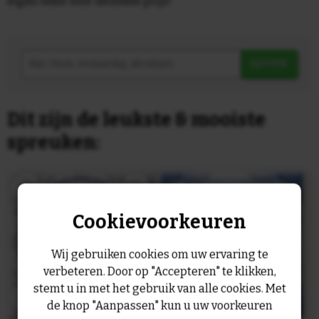
eigen tekst voor dezelfde prijs!
ZOEK
Dit zijn de leukste & mooiste
spreuken:
Cookievoorkeuren
Wij gebruiken cookies om uw ervaring te
verbeteren. Door op "Accepteren" te klikken,
stemt u in met het gebruik van alle cookies. Met
de knop "Aanpassen" kun u uw voorkeuren