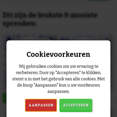
Dit zijn de leukste & mooiste
spreuken:
Cookievoorkeuren
Wij gebruiken cookies om uw ervaring te
verbeteren. Door op "Accepteren" te klikken,
stemt u in met het gebruik van alle cookies. Met
de knop "Aanpassen" kun u uw voorkeuren
aanpassen.
AANPASSEN
ACCEPTEREN