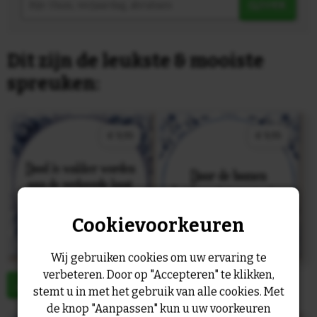
ZOEK
Dit zijn de leukste & mooiste
spreuken:
Cookievoorkeuren
Wij gebruiken cookies om uw ervaring te
verbeteren. Door op "Accepteren" te klikken,
stemt u in met het gebruik van alle cookies. Met
de knop "Aanpassen" kun u uw voorkeuren