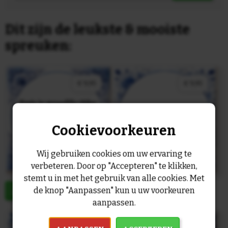
Dit zijn de leukste & mooiste
spreuken:
Cookievoorkeuren
Wij gebruiken cookies om uw ervaring te
verbeteren. Door op "Accepteren" te klikken,
stemt u in met het gebruik van alle cookies. Met
de knop "Aanpassen" kun u uw voorkeuren
aanpassen.