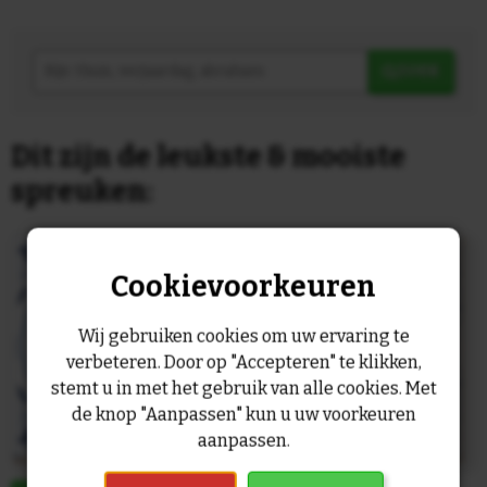
ZOEK
Dit zijn de leukste & mooiste
spreuken:
Cookievoorkeuren
Wij gebruiken cookies om uw ervaring te
verbeteren. Door op "Accepteren" te klikken,
stemt u in met het gebruik van alle cookies. Met
de knop "Aanpassen" kun u uw voorkeuren
aanpassen.