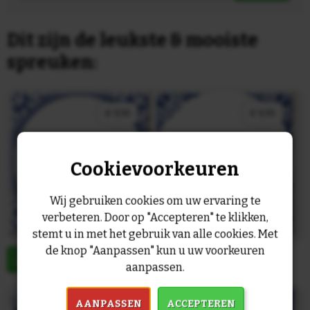
Dit zijn de leukste & mooiste
spreuken:
Cookievoorkeuren
Wij gebruiken cookies om uw ervaring te
verbeteren. Door op "Accepteren" te klikken,
stemt u in met het gebruik van alle cookies. Met
de knop "Aanpassen" kun u uw voorkeuren
aanpassen.
AANPASSEN
ACCEPTEREN