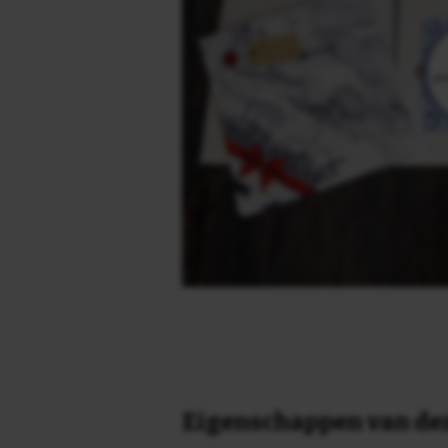
Eigenschappen van dez