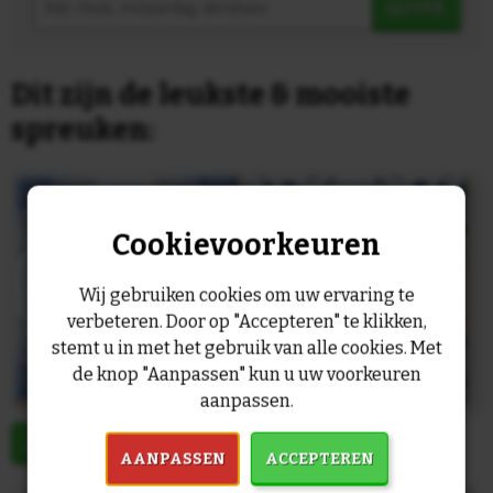
ZOEK
Dit zijn de leukste & mooiste
spreuken:
Cookievoorkeuren
Wij gebruiken cookies om uw ervaring te
verbeteren. Door op "Accepteren" te klikken,
stemt u in met het gebruik van alle cookies. Met
de knop "Aanpassen" kun u uw voorkeuren
aanpassen.
AANPASSEN
ACCEPTEREN