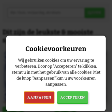
ZOEK
Dit zijn de leukste & mooiste
spreuken:
Cookievoorkeuren
Wij gebruiken cookies om uw ervaring te
verbeteren. Door op "Accepteren" te klikken,
stemt u in met het gebruik van alle cookies. Met
de knop "Aanpassen" kun u uw voorkeuren
aanpassen.
AANPASSEN
ACCEPTEREN