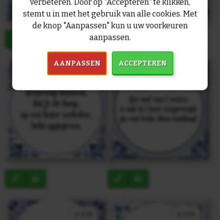
verbeteren. Door op "Accepteren" te klikken,
stemt u in met het gebruik van alle cookies. Met
de knop "Aanpassen" kun u uw voorkeuren
aanpassen.
AANPASSEN
ACCEPTEREN