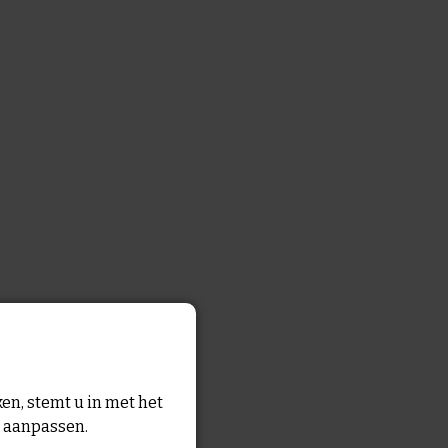
n duizenden
en, stemt u in met het
n aanpassen.